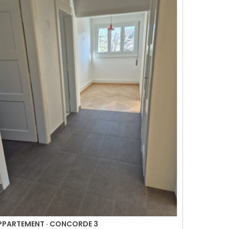
PPARTEMENT · CONCORDE 3