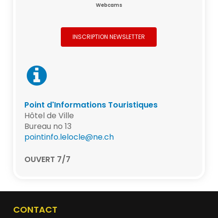
Webcams
INSCRIPTION NEWSLETTER
Point d'Informations Touristiques
Hôtel de Ville
Bureau no 13
pointinfo.lelocle@ne.ch
OUVERT 7/7
CONTACT