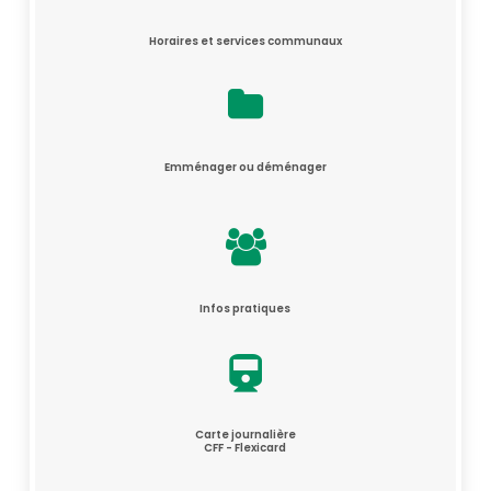
Horaires et services communaux
Emménager ou déménager
Infos pratiques
Carte journalière
CFF - Flexicard