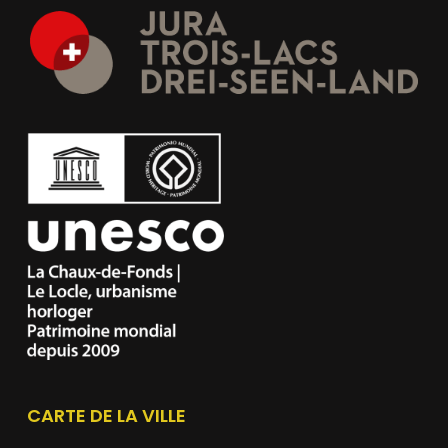
CARTE DE LA VILLE