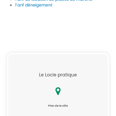
Tarif déneigement
Le Locle pratique
Plan de la ville