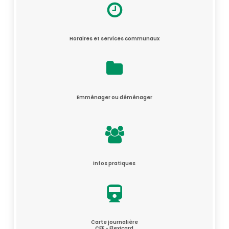
Horaires et services communaux
Emménager ou déménager
Infos pratiques
Carte journalière
CFF - Flexicard