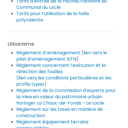
Tarifs d’entrée de la Piscine/Patinoire du
Communal du Locle
Tarifs pour l’utilisation de la halle
polyvalente
Urbanisme
Règlement d’aménagement
(
lien vers le
plan d’aménagement SITN
)
Règlement concernant l’exécution et la
réfection des fouilles
(
lien vers les conditions particulières et les
profils types
)
Règlement de la Commission d’experts pour
la mise en valeur du patrimoine urbain
horloger La Chaux-de-Fonds – Le Locle
Règlement sur les taxes en matière de
construction
Règlement équipement terrains