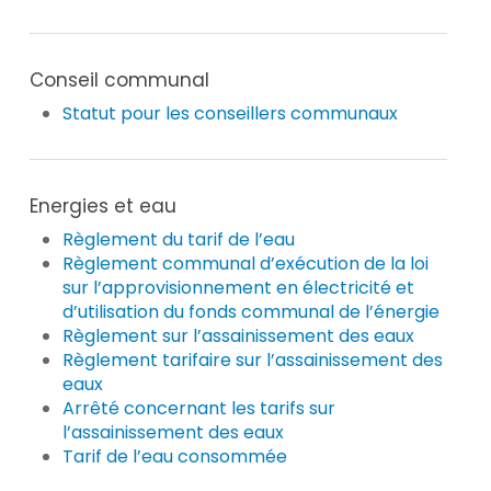
Conseil communal
Statut pour les conseillers communaux
Energies et eau
Règlement du tarif de l’eau
Règlement communal d’exécution de la loi
sur l’approvisionnement en électricité et
d’utilisation du fonds communal de l’énergie
Règlement sur l’assainissement des eaux
Règlement tarifaire sur l’assainissement des
eaux
Arrêté concernant les tarifs sur
l’assainissement des eaux
Tarif de l’eau consommée