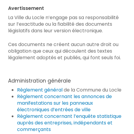
Avertissement
La Ville du Locle n’engage pas sa responsabilité
sur l’exactitude ou la fiabilité des documents
législatifs dans leur version électronique.
Ces documents ne créent aucun autre droit ou
obligation que ceux qui découlent des textes
légalement adoptés et publiés, qui font seuls foi.
Administration générale
Règlement général
de la Commune du Locle
Règlement concernant les annonces de
manifestations sur les panneaux
électroniques d’entrées de ville
Règlement concernant l’enquête statistique
auprès des entreprises, indépendants et
commerçants