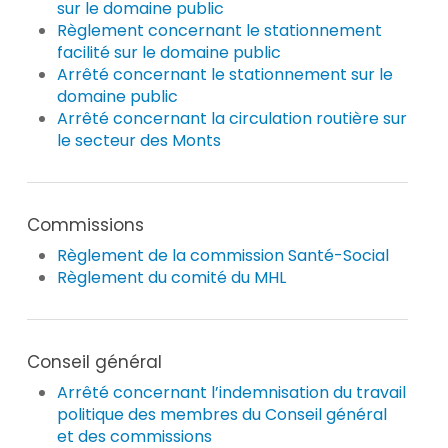
sur le domaine public
Règlement concernant le stationnement
facilité sur le domaine public
Arrêté concernant le stationnement sur le
domaine public
Arrêté concernant la circulation routière sur
le secteur des Monts
Commissions
Règlement de la commission Santé-Social
Règlement du comité du MHL
Conseil général
Arrêté concernant l’indemnisation du travail
politique des membres du Conseil général
et des commissions