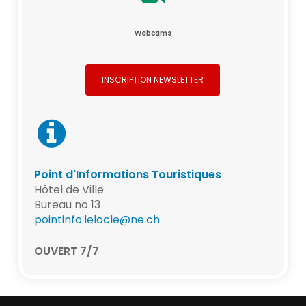
Webcams
INSCRIPTION NEWSLETTER
Point d'Informations Touristiques
Hôtel de Ville
Bureau no 13
pointinfo.lelocle@ne.ch
OUVERT 7/7