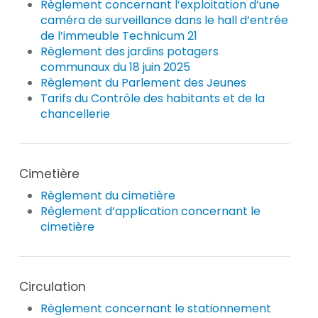
Règlement concernant l’exploitation d’une
caméra de surveillance dans le hall d’entrée
de l’immeuble Technicum 21
Règlement des jardins potagers
communaux du 18 juin 2025
Règlement du Parlement des Jeunes
Tarifs du Contrôle des habitants et de la
chancellerie
Cimetière
Règlement du cimetière
Règlement d’application concernant le
cimetière
Circulation
Règlement concernant le stationnement