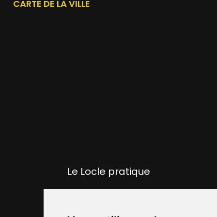
CARTE DE LA VILLE
Le Locle pratique