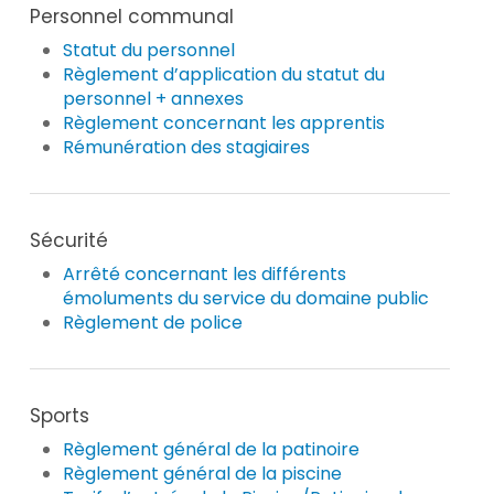
Personnel communal
Statut du personnel
Règlement d’application du statut du
personnel + annexes
Règlement concernant les apprentis
Rémunération des stagiaires
Sécurité
Arrêté concernant les différents
émoluments du service du domaine public
Règlement de police
Sports
Règlement général de la patinoire
Règlement général de la piscine