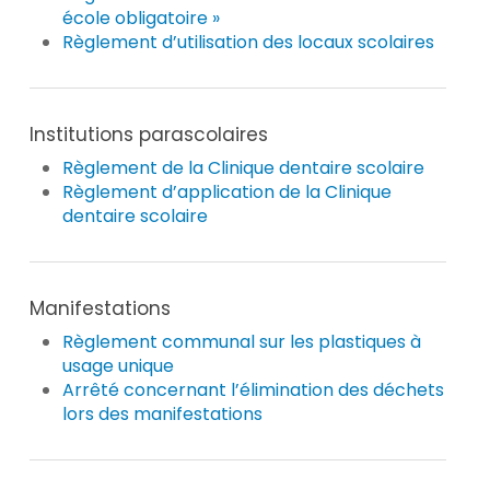
école obligatoire »
Règlement d’utilisation des locaux scolaires
Institutions parascolaires
Règlement de la Clinique dentaire scolaire
Règlement d’application de la Clinique
dentaire scolaire
Manifestations
Règlement communal sur les plastiques à
usage unique
Arrêté concernant l’élimination des déchets
lors des manifestations