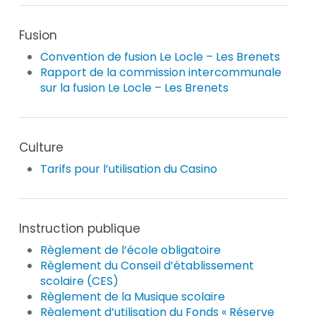
Fusion
Convention de fusion Le Locle – Les Brenets
Rapport de la commission intercommunale
sur la fusion Le Locle – Les Brenets
Culture
Tarifs pour l’utilisation du Casino
Instruction publique
Règlement de l’école obligatoire
Règlement du Conseil d’établissement
scolaire (CES)
Règlement de la Musique scolaire
Règlement d’utilisation du Fonds « Réserve