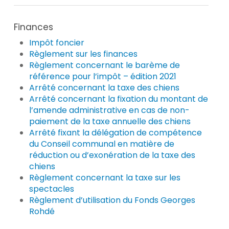
Finances
Impôt foncier
Règlement sur les finances
Règlement concernant le barème de
référence pour l’impôt – édition 2021
Arrêté concernant la taxe des chiens
Arrêté concernant la fixation du montant de
l’amende administrative en cas de non-
paiement de la taxe annuelle des chiens
Arrêté fixant la délégation de compétence
du Conseil communal en matière de
réduction ou d’exonération de la taxe des
chiens
Règlement concernant la taxe sur les
spectacles
Règlement d’utilisation du Fonds Georges
Rohdé