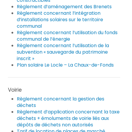
constructibles
Règlement d’aménagement des Brenets
Règlement concernant l’intégration
d’installations solaires sur le territoire
communal
Règlement concernant l’utilisation du fonds
communal de l’énergie
Règlement concernant l’utilisation de la
subvention « sauvegarde du patrimoine
inscrit »
Plan solaire Le Locle – La Chaux-de-Fonds
Voirie
Règlement concernant la gestion des
déchets
Règlement d’application concernant la taxe
déchets + émoluments de voirie liés aux
dépôts de déchets non autorisés
Tarif de location de places de marché