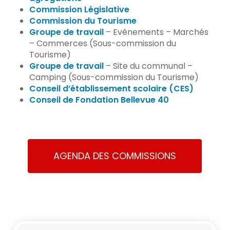
Commission Lég
i
slative
Commission du Tourisme
Groupe de travail
– Evénements – Marchés
– Commerces (Sous-commission du
Tourisme)
Groupe de travail
– Site du communal –
Camping (Sous-commission du Tourisme)
Conseil d’établissement scolaire (CES)
Conseil de Fondation Bellevue 40
AGENDA DES COMMISSIONS