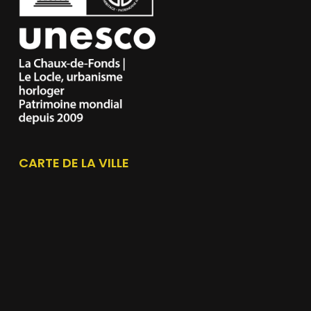
CARTE DE LA VILLE