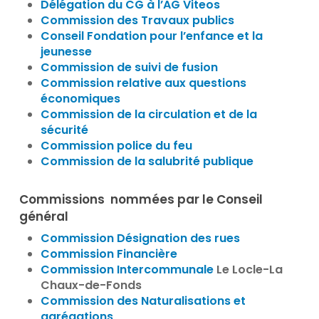
Délégation du CG à l’AG Viteos
Commission des Travaux publics
Conseil Fondation pour l’enfance et la
jeunesse
Commission de suivi de fusion
Commission relative aux questions
économiques
Commission de la circulation et de la
sécurité
Commission police du feu
Commission de la salubrité publique
Commissions nommées par le Conseil
général
Commission Désignation des rues
Commission Fina
n
cière
Commission Intercommunale
Le Locle-La
Chaux-de-Fonds
Commission des Naturalisations et
agrégations