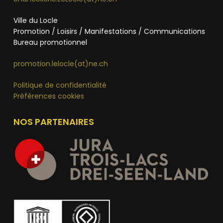
Ville du Locle
Promotion / Loisirs / Manifestations / Communications
Bureau promotionnel
promotion.lelocle(at)ne.ch
Politique de confidentialité
Préférences cookies
NOS PARTENAIRES