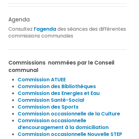
Agenda
Consultez
l’agenda
des séances des différentes
commissions communales
Commissions nommées par le Conseil
communal
Commission ATUEE
Commission des Bibl
i
othèques
Commission des Energies et Eau
Commission Santé-Social
Commission des Sports
Commission occasionnelle de la Culture
Commission occasionnelle
d’encouragement à la domiciliation
Commission occasionnelle Nouvelle STEP