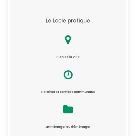
Le Locle pratique
Plan de la ville
Horaires et services communaux
Emménager ou déménager