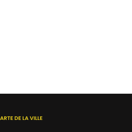
ARTE DE LA VILLE