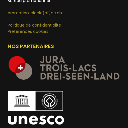
Bureau promotionnel
promotion.lelocle(at)ne.ch
Politique de confidentialité
Préférences cookies
NOS PARTENAIRES