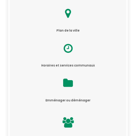
Plan de la ville
Horaires et services communaux
Emménager ou déménager