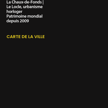
CARTE DE LA VILLE