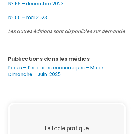
N° 56 – décembre 2023
N° 55 – mai 2023
Les autres éditions sont disponibles sur demande
Publications dans les médias
Focus – Territoires économiques – Matin
Dimanche – Juin 2025
Le Locle pratique