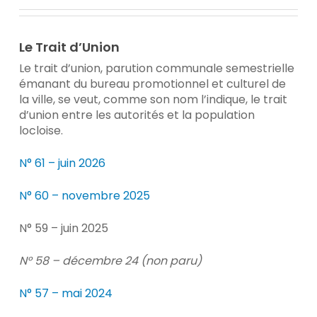
Le Trait d’Union
Le trait d’union, parution communale semestrielle
émanant du bureau promotionnel et culturel de
la ville, se veut, comme son nom l’indique, le trait
d’union entre les autorités et la population
locloise.
N° 61 – juin 2026
N° 60 – novembre 2025
N° 59 – juin 2025
N° 58 – décembre 24 (non paru)
N° 57 – mai 2024