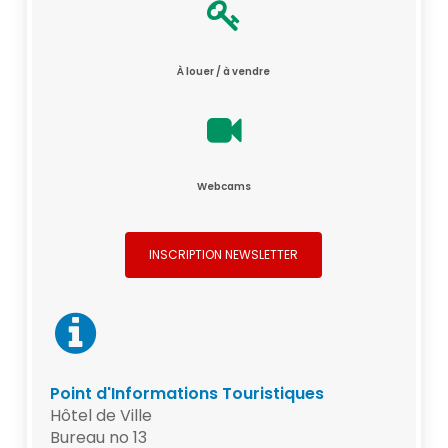
À louer / à vendre
Webcams
INSCRIPTION NEWSLETTER
Point d'Informations Touristiques
Hôtel de Ville
Bureau no 13