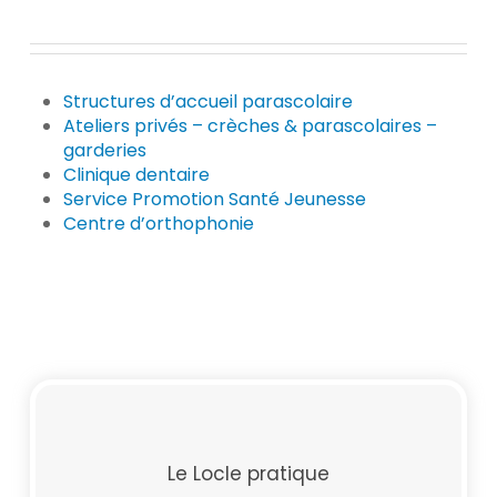
Structures d’accueil parascolaire
Ateliers privés – crèches & parascolaires –
garderies
Clinique dentaire
Service Promotion Santé Jeunesse
Centre d’orthophonie
Le Locle pratique