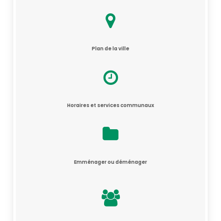
Plan de la ville
Horaires et services communaux
Emménager ou déménager