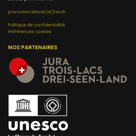
promotion.lelocle(at)ne.ch
Politique de confidentialité
Préférences cookies
NOS PARTENAIRES