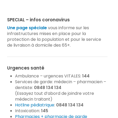
SPECIAL – infos coronavirus
Une page spéciale
vous informe sur les
infrastructures mises en place pour la
protection de la population et pour le service
de livraison à domicile des 65+.
Urgences santé
Ambulance – urgences VITALES:
144
Services de garde: médecin – pharmacien –
dentiste:
0848 134 134
(Essayez tout d’abord de joindre votre
médecin traitant)
Hotline pédiatrique
:
0848 134 134
Intoxication:
145
Pharmacies + pharmacie de garde