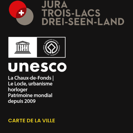
CARTE DE LA VILLE