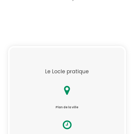
Le Locle pratique
Plan de la ville