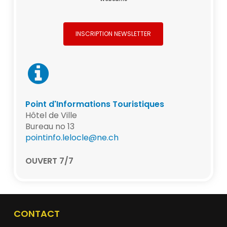
INSCRIPTION NEWSLETTER
Point d'Informations Touristiques
Hôtel de Ville
Bureau no 13
pointinfo.lelocle@ne.ch
OUVERT 7/7
CONTACT