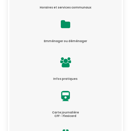
Horaires et services communaux
Emménager ou déménager
Infos pratiques
Carte journalière
CFF - Flexicard