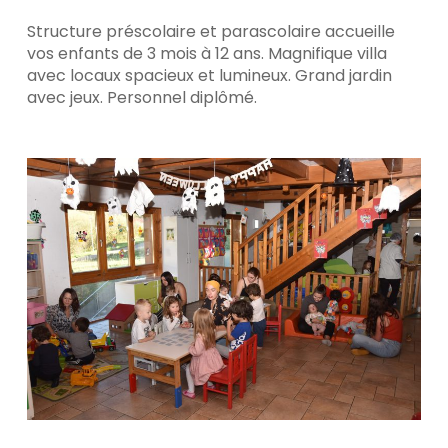
Structure préscolaire et parascolaire accueille
vos enfants de 3 mois à 12 ans. Magnifique villa
avec locaux spacieux et lumineux. Grand jardin
avec jeux. Personnel diplômé.