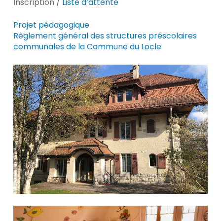
Inscription /
Liste d’attente
Projet pédagogique
Règlement général des structures préscolaires
communales de la Commune du Locle