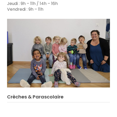
Jeudi : 9h – 11h / 14h – 16h
Vendredi : 9h – 11h
Crèches & Parascolaire