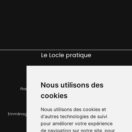
Le Locle pratique
Nous utilisons des
Plan de la ville
Horaires et services communaux
cookies
Nous utilisons des cookies et
Emménager ou déménager
Infos pratiques
d'autres technologies de suivi
pour améliorer votre expérience
de navigation sur notre site, pour