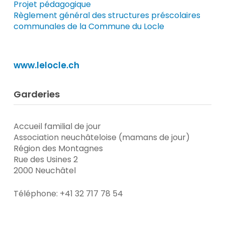
Projet pédagogique
Règlement général des structures préscolaires
communales de la Commune du Locle
www.lelocle.ch
Garderies
Accueil familial de jour
Association neuchâteloise (mamans de jour)
Région des Montagnes
Rue des Usines 2
2000 Neuchâtel
Téléphone: +41 32 717 78 54