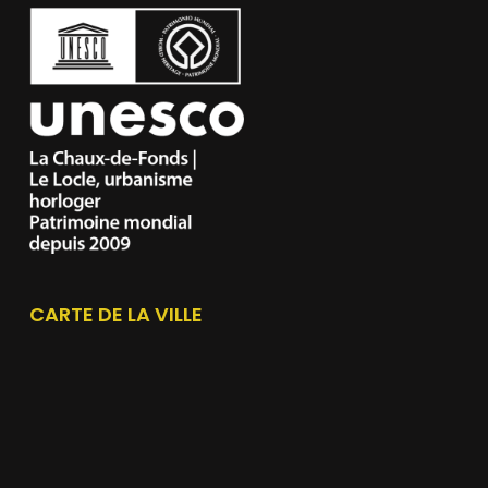
CARTE DE LA VILLE