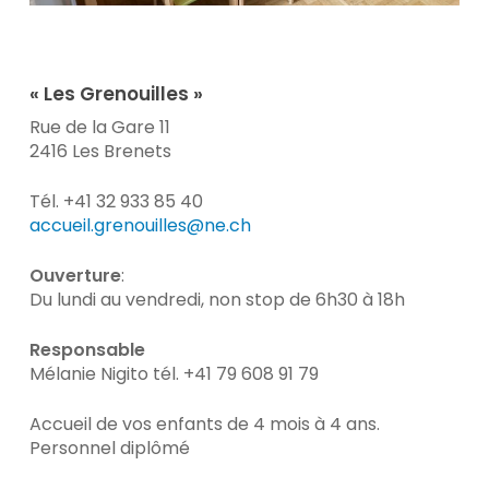
« Les Grenouilles »
Rue de la Gare 11
2416 Les Brenets
Tél. +41 32 933 85 40
accueil.grenouilles@ne.ch
Ouverture
:
Du lundi au vendredi, non stop de 6h30 à 18h
Responsable
Mélanie Nigito tél. +41 79 608 91 79
Accueil de vos enfants de 4 mois à 4 ans.
Personnel diplômé