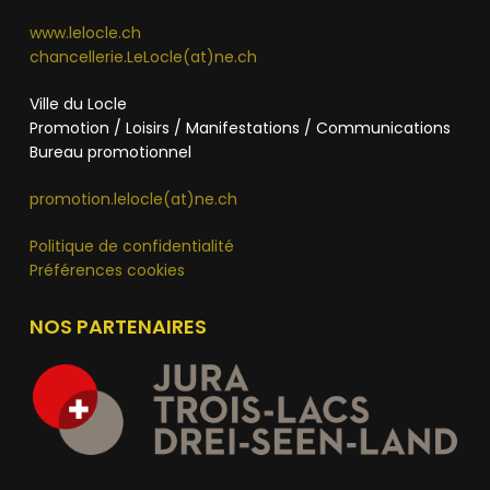
www.lelocle.ch
chancellerie.LeLocle(at)ne.ch
Ville du Locle
Promotion / Loisirs / Manifestations / Communications
Bureau promotionnel
promotion.lelocle(at)ne.ch
Politique de confidentialité
Préférences cookies
NOS PARTENAIRES