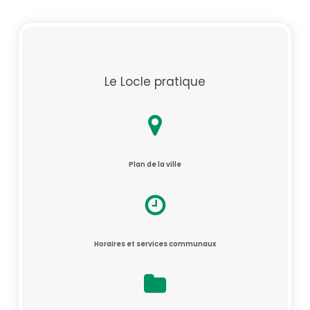
Le Locle pratique
Plan de la ville
Horaires et services communaux