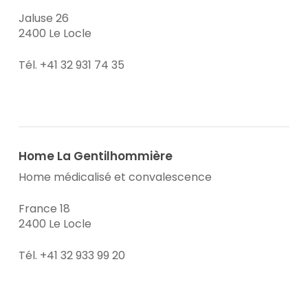
Jaluse 26
2400 Le Locle
Tél. +41 32 931 74 35
Home La Gentilhommière
Home médicalisé et convalescence
France 18
2400 Le Locle
Tél. +41 32 933 99 20