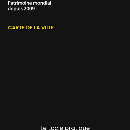
CARTE DE LA VILLE
Le Locle pratique