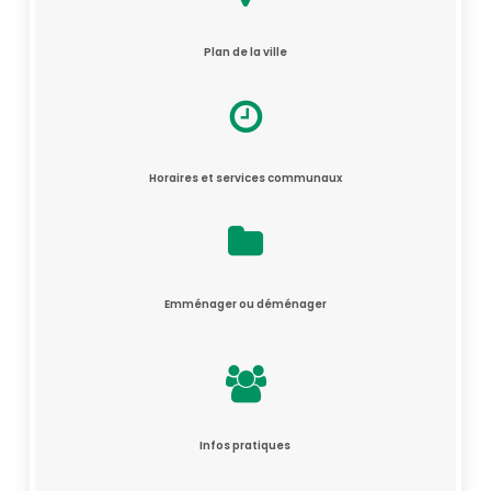
Plan de la ville
Horaires et services communaux
Emménager ou déménager
Infos pratiques