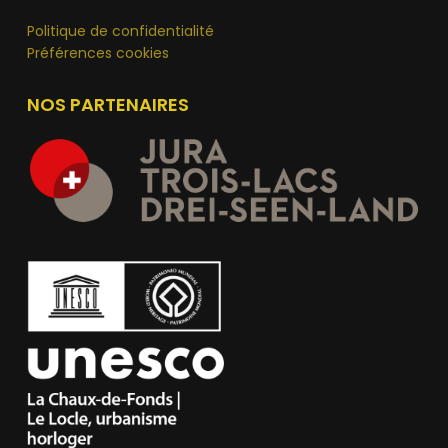
Politique de confidentialité
Préférences cookies
NOS PARTENAIRES