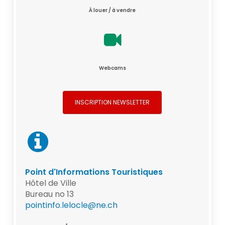
À louer / à vendre
Webcams
INSCRIPTION NEWSLETTER
Point d'Informations Touristiques
Hôtel de Ville
Bureau no 13
pointinfo.lelocle@ne.ch