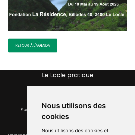
RETOUR À L'AGENDA
Le Locle pratique
Nous utilisons des
Plan de la ville
Horaires et services communaux
cookies
Nous utilisons des cookies et