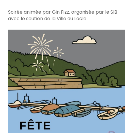
Soirée animée par Gin Fizz, organisée par le SIB
avec le soutien de la Ville du Locle