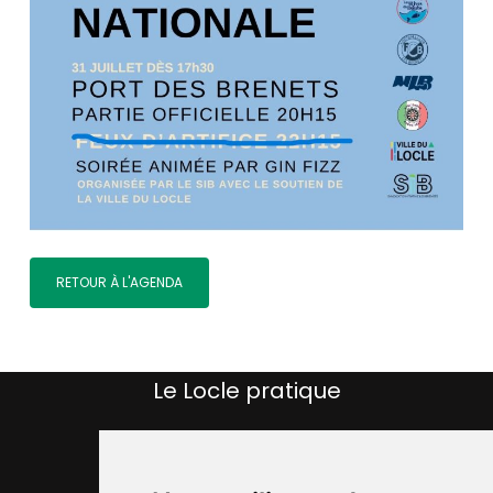
RETOUR À L'AGENDA
Le Locle pratique