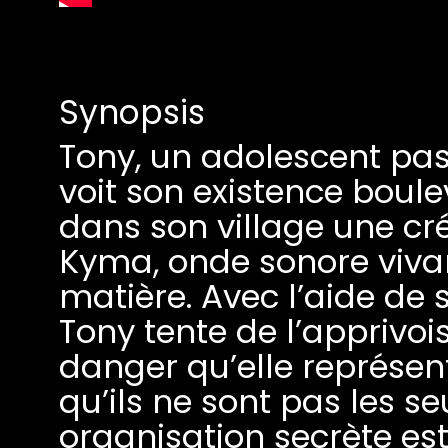
Synopsis
Tony, un adolescent pas
voit son existence boule
dans son village une cré
Kyma, onde sonore vivan
matière. Avec l’aide de 
Tony tente de l’apprivoi
danger qu’elle représente
qu’ils ne sont pas les seu
organisation secrète est