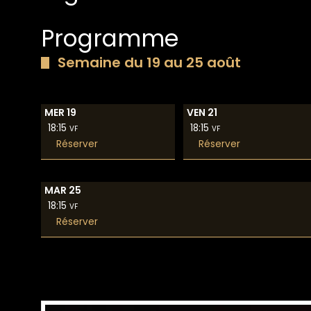
Programme
Semaine du 19 au 25 août
MER 19
VEN 21
18:15
18:15
VF
VF
Réserver
Réserver
MAR 25
18:15
VF
Réserver