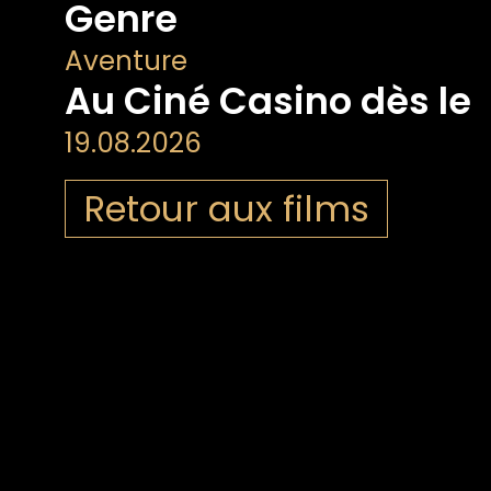
Genre
Aventure
Au Ciné Casino dès le
19.08.2026
Retour aux films