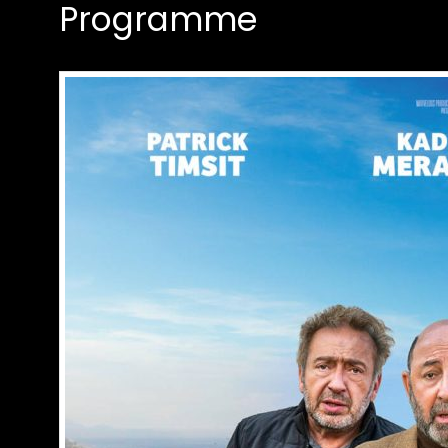
Programme