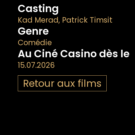
Casting
Kad Merad, Patrick Timsit
Genre
Comédie
Au Ciné Casino dès le
15.07.2026
Retour aux films