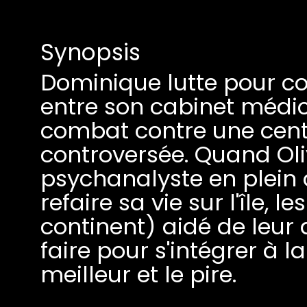
Synopsis
Dominique lutte pour co
entre son cabinet médic
combat contre une centr
controversée. Quand Oli
psychanalyste en plein
refaire sa vie sur l'île, 
continent) aidé de leur 
faire pour s'intégrer à l
meilleur et le pire.