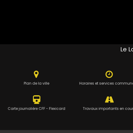
Le L
Plan de la ville
Horaires et services commun
Carte journalière CFF - Flexicard
Travaux importants en cou