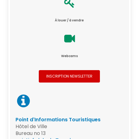
À louer / à vendre
Webcams
INSCRIPTION NEWSLETTER
Point d'Informations Touristiques
Hôtel de Ville
Bureau no 13