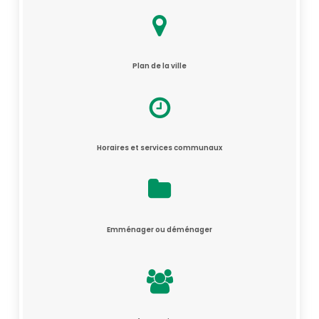
Plan de la ville
Horaires et services communaux
Emménager ou déménager