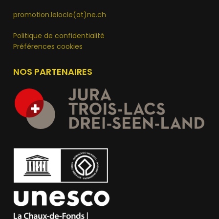
promotion.lelocle(at)ne.ch
Politique de confidentialité
Préférences cookies
NOS PARTENAIRES