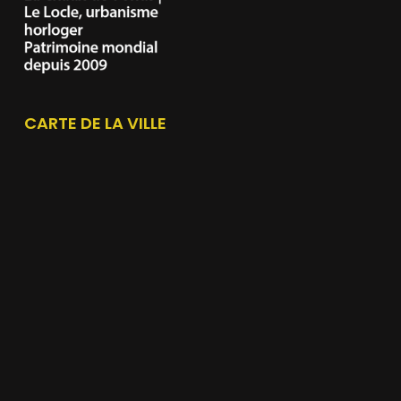
CARTE DE LA VILLE