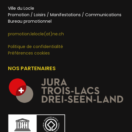
Ville du Locle
Promotion / Loisirs / Manifestations / Communications
Bureau promotionnel
promotion.lelocle(at)ne.ch
Politique de confidentialité
Préférences cookies
NOS PARTENAIRES