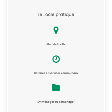
Le Locle pratique
Plan de la ville
Horaires et services communaux
Emménager ou déménager