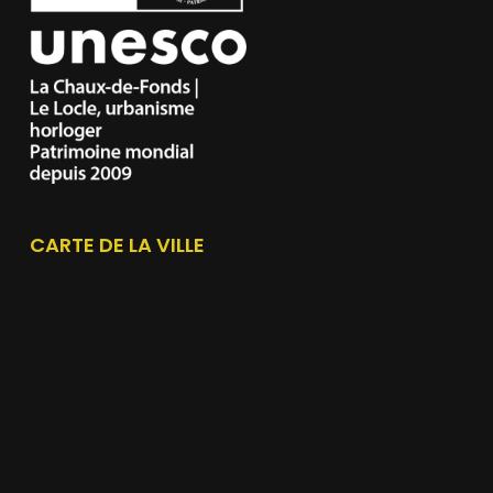
CARTE DE LA VILLE