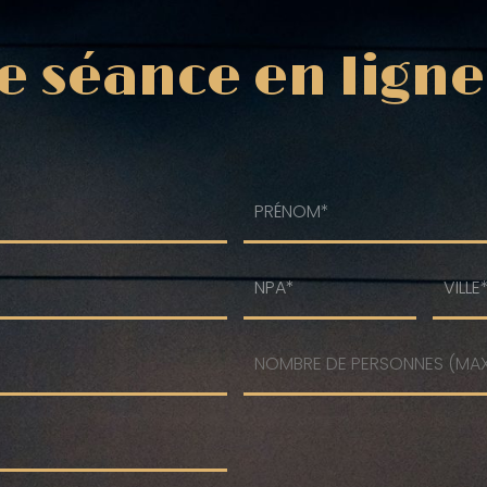
e séance en ligne