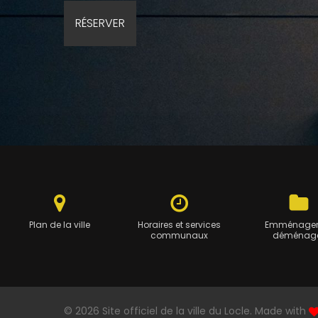
Plan de la ville
Horaires et services
Emménager
communaux
déménag
© 2026 Site officiel de la ville du Locle. Made with