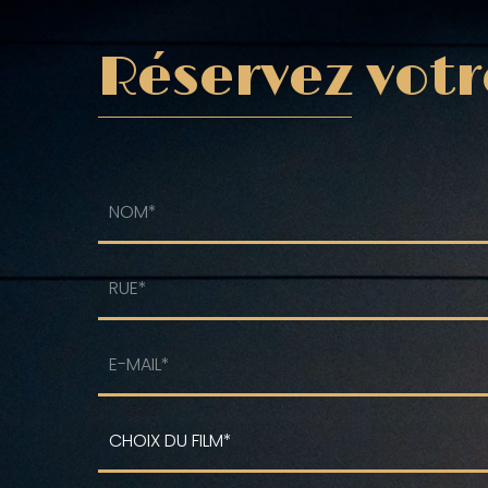
Réservez votr