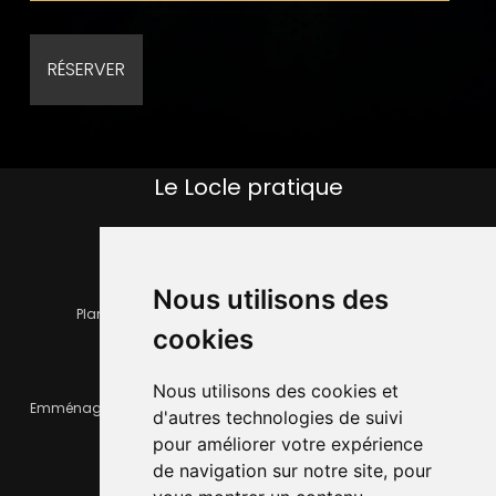
Le Locle pratique
Nous utilisons des
Plan de la ville
Horaires et services communaux
cookies
Nous utilisons des cookies et
Emménager ou déménager
Infos pratiques
d'autres technologies de suivi
pour améliorer votre expérience
de navigation sur notre site, pour