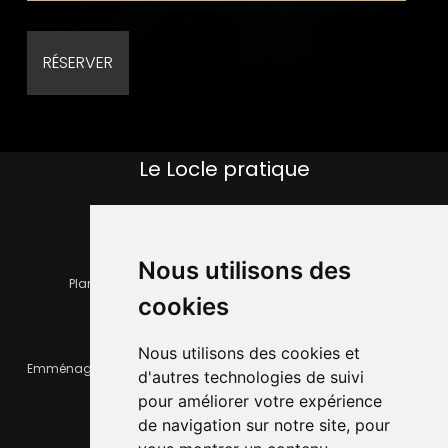
Le Locle pratique
Nous utilisons des
Plan de la ville
Horaires et services communaux
cookies
Nous utilisons des cookies et
Emménager ou déménager
Infos pratiques
d'autres technologies de suivi
pour améliorer votre expérience
de navigation sur notre site, pour