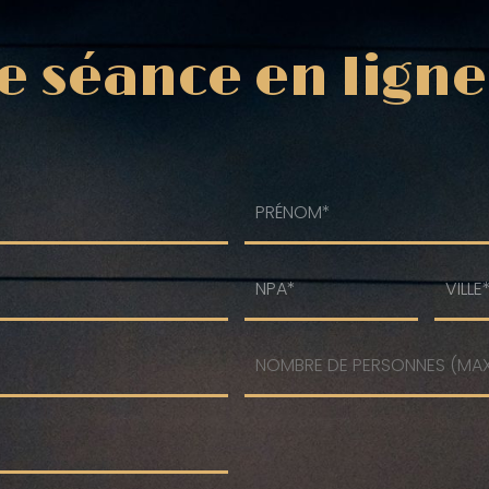
e séance en ligne