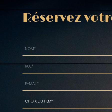
Réservez votr