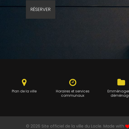
Plan de la ville
Horaires et services
Emménager
communaux
déménag
© 2026 Site officiel de la ville du Locle. Made with