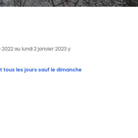
022 au lundi 2 janvier 2023 y
t tous les jours sauf le dimanche