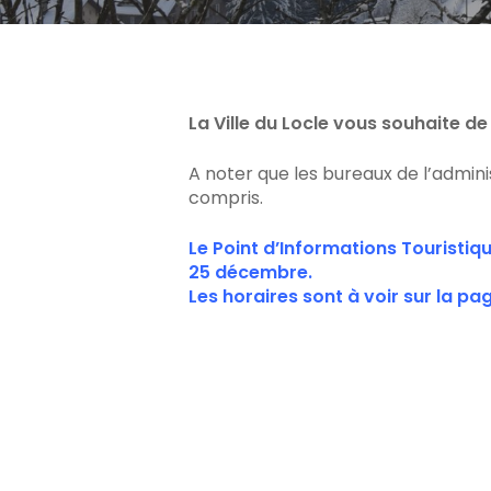
La Ville du Locle vous souhaite d
A noter que les bureaux de l’admin
compris.
Le Point d’Informations Touristiq
25 décembre.
Les horaires sont à voir sur la pa