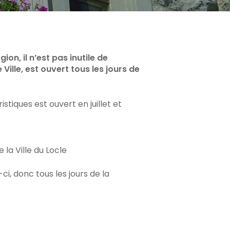
on, il n’est pas inutile de
Ville, est ouvert tous les jours de
tiques est ouvert en juillet et
la Ville du Locle
ci, donc tous les jours de la