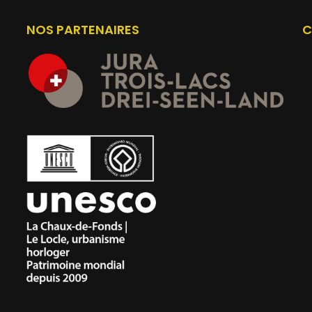
NOS PARTENAIRES
C