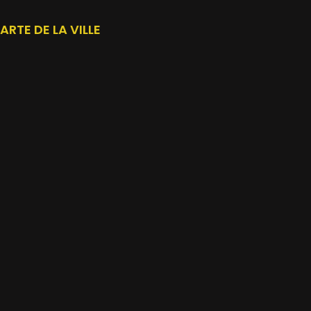
ARTE DE LA VILLE