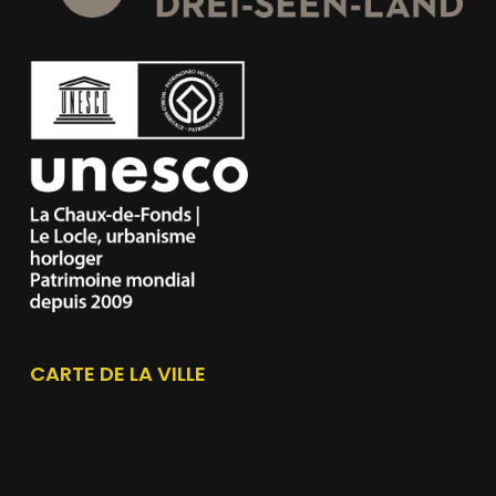
CARTE DE LA VILLE