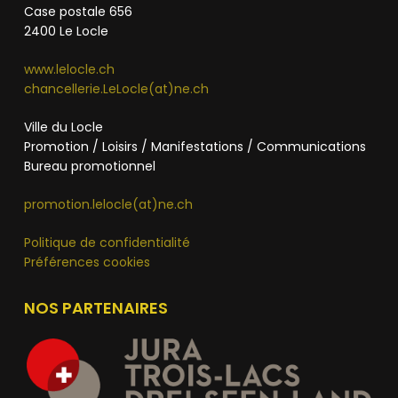
Case postale 656
2400 Le Locle
www.lelocle.ch
chancellerie.LeLocle(at)ne.ch
Ville du Locle
Promotion / Loisirs / Manifestations / Communications
Bureau promotionnel
promotion.lelocle(at)ne.ch
Politique de confidentialité
Préférences cookies
NOS PARTENAIRES