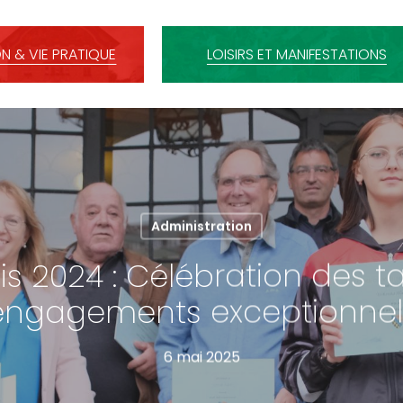
N & VIE PRATIQUE
LOISIRS ET MANIFESTATIONS
Administration
is 2024 : Célébration des t
engagements exceptionnel
6 mai 2025