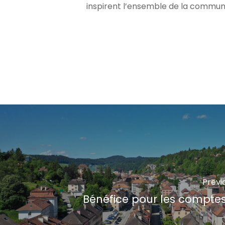
inspirent l’ensemble de la commun
Previ
Bénéfice pour les compte