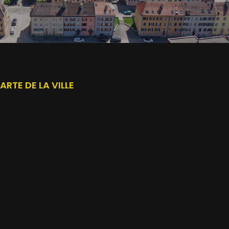
ARTE DE LA VILLE