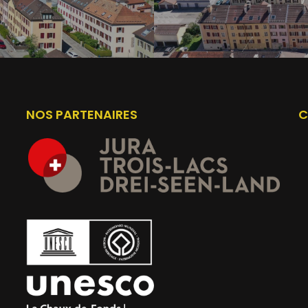
NOS PARTENAIRES
C