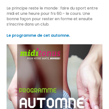
Le principe reste le monde : faire du sport entre
midi et une heure pour frs 60.– le cours. Une
bonne façon pour rester en forme et ensuite
s’inscrire dans un club.
Le programme de cet automne.