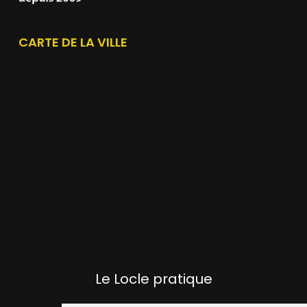
CARTE DE LA VILLE
Le Locle pratique