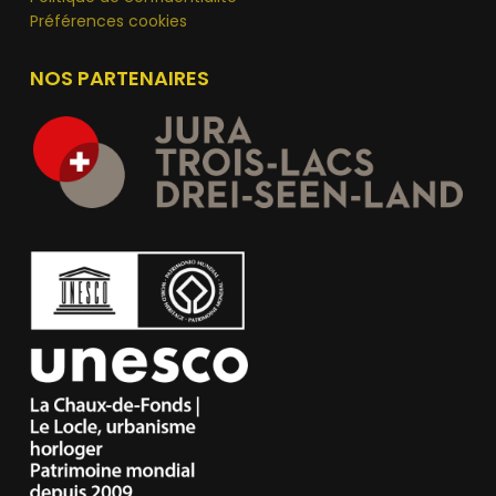
Préférences cookies
NOS PARTENAIRES