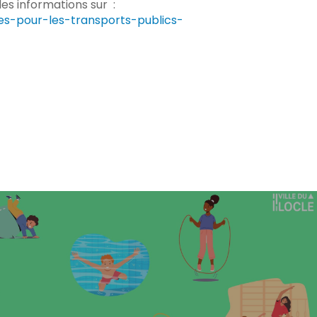
es informations sur :
es-pour-les-transports-publics-