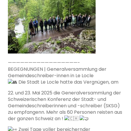
—————————————————-
BEGEGNUNGEN | Generalversammlung der
Gemeindeschreiber-innen in Le Locle
Die Stadt Le Locle hatte das Vergnügen, am
22. und 23. Mai 2025 die Generalversammlung der
Schweizerischen Konferenz der Stadt- und
Gemeindeschreiberinnen und -schreiber (SKSG)
zu empfangenn. Mehr als 60 Personen reisten aus
der ganzen Schweiz an !
Zwei Tage voller bereichernder