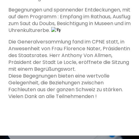
Begegnungen und spannender Entdeckungen, mit
auf dem Programm : Empfang im Rathaus, Ausflug
zum Saut du Doubs, Besichtigung in Museen und im
Uhrenkulturerbe.
Die Generalversammlung fand im CPNE statt, in
Anwesenheit von Frau Florence Nater, Präsidentin
des Staatsrates. Herr Anthony Von Allmen,
Präsident der Stadt Le Locle, eröffnete die Sitzung
mit einem Begrüßungswort.
Diese Begegnungen bieten eine wertvolle
Gelegenheit, die Beziehungen zwischen
Fachleuten aus der ganzen Schweiz zu stärken.
Vielen Dank an alle Teilnehmenden !