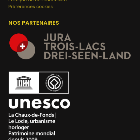
Préférences cookies
NOS PARTENAIRES