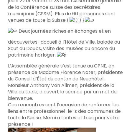
jeudi 22 et vendredi 23 mai, l’Assemblée générale
de la Conférence suisse des secrétaires
municipaux (CSSM). Plus de 60 personnes sont
venues de toute la Suisse !
Deux journées riches en échanges et en
découvertes : accueil à l’Hôtel de Ville, balade au
Saut du Doubs, visite des musées ou encore du
patrimoine horloger.
L’Assemblée générale s’est tenue au CPNE, en
présence de Madame Florence Nater, présidente
du Conseil d’État du canton de Neuchâtel.
Monsieur Anthony Von Allmen, président de la
Ville du Locle, a ouvert la séance par un mot de
bienvenue.
Ces rencontres sont l’occasion de renforcer les
liens entre professionnel-le-s des communes de
toute la Suisse. Merci à toutes et tous pour votre
présence !