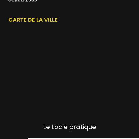
CARTE DE LA VILLE
Le Locle pratique