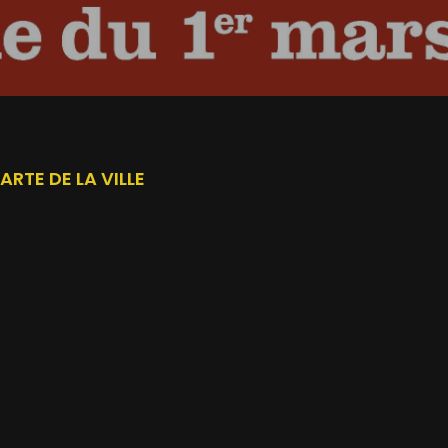
ARTE DE LA VILLE