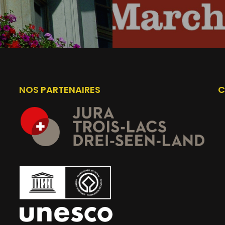
NOS PARTENAIRES
C