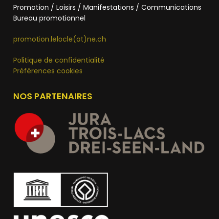
Promotion / Loisirs / Manifestations / Communications
Bureau promotionnel
promotion.lelocle(at)ne.ch
Politique de confidentialité
Préférences cookies
NOS PARTENAIRES