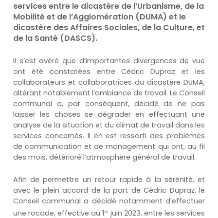
services entre le dicastère de l’Urbanisme, de la
Mobilité et de l’Agglomération (DUMA) et le
dicastère des Affaires Sociales, de la Culture, et
de la Santé (DASCS).
Il s’est avéré que d’importantes divergences de vue
ont été constatées entre Cédric Dupraz et les
collaborateurs et collaboratrices du dicastère DUMA,
altérant notablement l’ambiance de travail. Le Conseil
communal a, par conséquent, décidé de ne pas
laisser les choses se dégrader en effectuant une
analyse de la situation et du climat de travail dans les
services concernés. Il en est ressorti des problèmes
de communication et de management qui ont, au fil
des mois, détérioré l’atmosphère général de travail.
Afin de permettre un retour rapide à la sérénité, et
avec le plein accord de la part de Cédric Dupraz, le
Conseil communal a décidé notamment d’effectuer
une rocade, effective au 1
juin 2023, entre les services
er