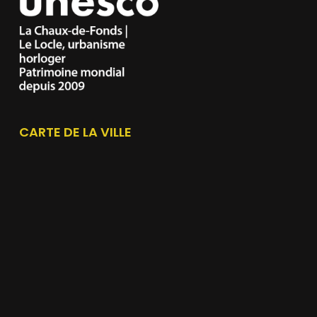
CARTE DE LA VILLE