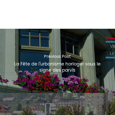
Previous Post
La Fête de l'urbanisme horloger sous le
signe des parvis