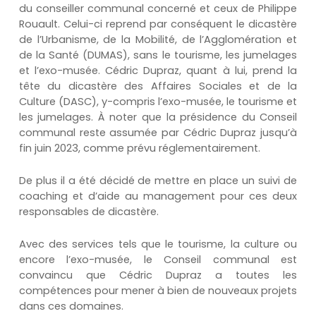
du conseiller communal concerné et ceux de Philippe
Rouault. Celui-ci reprend par conséquent le dicastère
de l’Urbanisme, de la Mobilité, de l’Agglomération et
de la Santé (DUMAS), sans le tourisme, les jumelages
et l’exo-musée. Cédric Dupraz, quant à lui, prend la
tête du dicastère des Affaires Sociales et de la
Culture (DASC), y-compris l’exo-musée, le tourisme et
les jumelages. À noter que la présidence du Conseil
communal reste assumée par Cédric Dupraz jusqu’à
fin juin 2023, comme prévu réglementairement.
De plus il a été décidé de mettre en place un suivi de
coaching et d’aide au management pour ces deux
responsables de dicastère.
Avec des services tels que le tourisme, la culture ou
encore l’exo-musée, le Conseil communal est
convaincu que Cédric Dupraz a toutes les
compétences pour mener à bien de nouveaux projets
dans ces domaines.