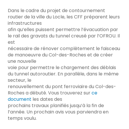
Dans le cadre du projet de contournement
routier de la ville du Locle, les CFF préparent leurs
infrastructures
afin qu’elles puissent permettre l’évacuation par
le rail des gravats du tunnel creusé par l’OFROU. Il
est
nécessaire de rénover complètement le faisceau
de manoeuvre du Col-des-Roches et de créer
une nouvelle
voie pour permettre le chargement des déblais
du tunnel autoroutier. En parallèle, dans le même
secteur, le
renouvellement du pont ferroviaire du Col-des-
Roches a débuté. Vous trouverez sur
ce
document
les dates des
prochains travaux planifiés jusqu’à la fin de
l’année. Un prochain avis vous parviendra en
temps voulu.