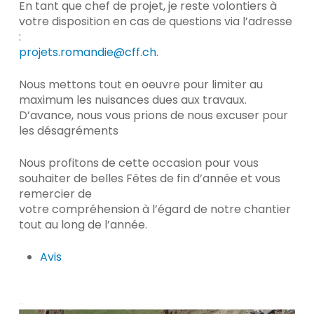
En tant que chef de projet, je reste volontiers à
votre disposition en cas de questions via l’adresse
:
projets.romandie@cff.ch
.
Nous mettons tout en oeuvre pour limiter au
maximum les nuisances dues aux travaux.
D’avance, nous vous prions de nous excuser pour
les désagréments
Nous profitons de cette occasion pour vous
souhaiter de belles Fêtes de fin d’année et vous
remercier de
votre compréhension à l’égard de notre chantier
tout au long de l’année.
Avis