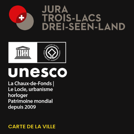
CARTE DE LA VILLE