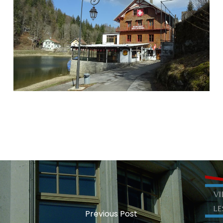
Previous Post