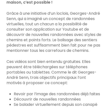
maison, c’est possible !
Grâce à une initiative d’un loclois, Georges-André
Senn, qui a imaginé un concept de randonnées
virtuelles, tout un chacun a la possibilité de
consulter son application sur Youtube et de
découvrir de nouvelles randonnées avec styles de
chemins et points forts. Le balisage des sentiers
pédestres est suffisamment bien fait pour ne pas
mentionner tous les carrefours de chemins.
Ces vidéos sont bien entendu gratuites. Elles
peuvent être téléchargées sur téléphones
portables ou tablettes. Comme le dit Georges-
André Senn, trois objectifs principaux l’ont
motivés à proposer ce concept:
Revoir par l’image des randonnées déjà faites
Découvrir de nouvelles randonnées
Se balader virtuellement depuis son canapé