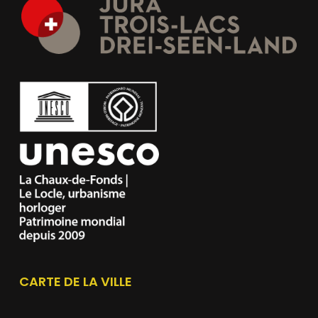
CARTE DE LA VILLE