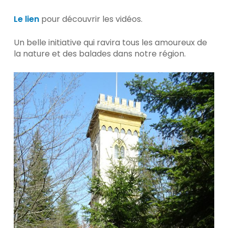
Le lien
pour découvrir les vidéos.
Un belle initiative qui ravira tous les amoureux de
la nature et des balades dans notre région.