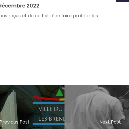
 décembre 2022
s reçus et de ce fait d’en faire profiter les
Previous Post
Next Post