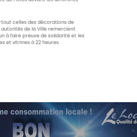
tout celles des décorations de
s autorités de la Ville remercient
 à faire preuve de solidarité et les
 et vitrines à 22 heures.