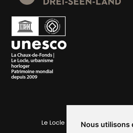
Le Locle pratique
Nous utilisons