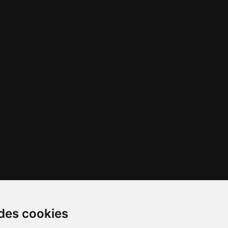
 des cookies