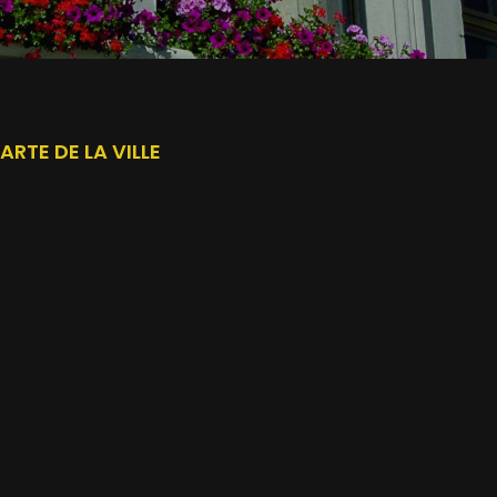
ARTE DE LA VILLE