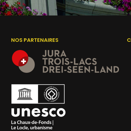
NOS PARTENAIRES
C