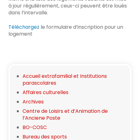
à jour régulièrement, ceux-ci peuvent être loués
dans l’intervalle.
Téléchargez
le formulaire d’inscription pour un
logement
Accueil extrafamilial et Institutions
parascolaires
Affaires culturelles
Archives
Centre de Loisirs et d’Animation de
l’Anciene Poste
BO-COSC
Bureau des sports