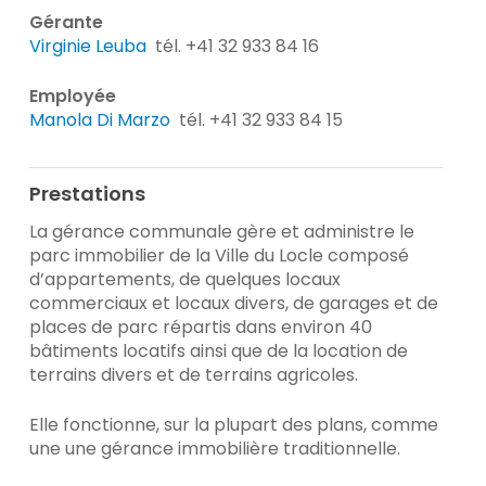
Gérante
Virginie Leuba
tél. +41 32 933 84 16
Employée
Manola Di Marzo
tél. +41 32 933 84 15
Prestations
La gérance communale gère et administre le
parc immobilier de la Ville du Locle composé
d’appartements, de quelques locaux
commerciaux et locaux divers, de garages et de
places de parc répartis dans environ 40
bâtiments locatifs ainsi que de la location de
terrains divers et de terrains agricoles.
Elle fonctionne, sur la plupart des plans, comme
une une gérance immobilière traditionnelle.