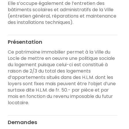
Elle s’occupe également de l’entretien des
bâtiments scolaires et administratifs de la Ville
(entretien général, réparations et maintenance
des installations techniques).
Présentation
Ce patrimoine immobilier permet à la Ville du
Locle de mettre en oeuvre une politique sociale
du logement puisque celui-ci est constitué à
raison de 2/3 du total des logements
d’appartements situés dans des H.L.M. dont les
loyers sont fixes mais peuvent être l’objet d’une
surtaxe dite H.L.M. de fr. 50.- par pièce et par
mois en fonction du revenu imposable du futur
locataire.
Demandes