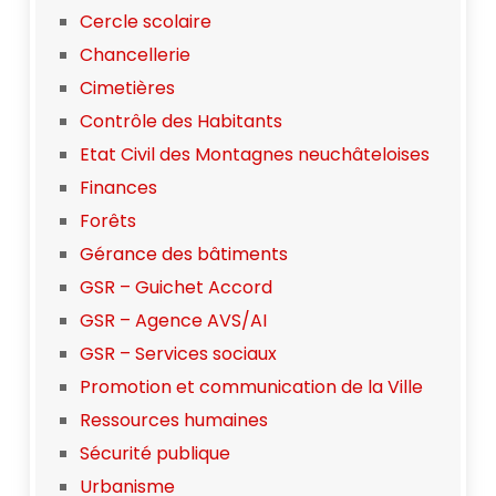
Cercle scolaire
Chancellerie
Cimetières
Contrôle des Habitants
Etat Civil des Montagnes neuchâteloises
Finances
Forêts
Gérance des bâtiments
GSR – Guichet Accord
GSR – Agence AVS/AI
GSR – Services sociaux
Promotion et communication de la Ville
Ressources humaines
Sécurité publique
Urbanisme