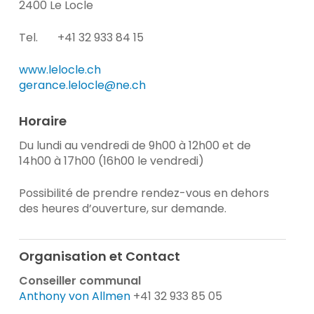
2400 Le Locle
Tel. +41 32 933 84 15
www.lelocle.ch
gerance.lelocle@ne.ch
Horaire
Du lundi au vendredi de 9h00 à 12h00 et de
14h00 à 17h00 (16h00 le vendredi)
Possibilité de prendre rendez-vous en dehors
des heures d’ouverture, sur demande.
Organisation et Contact
Conseiller communal
Anthony von Allmen
+41 32 933 85 05