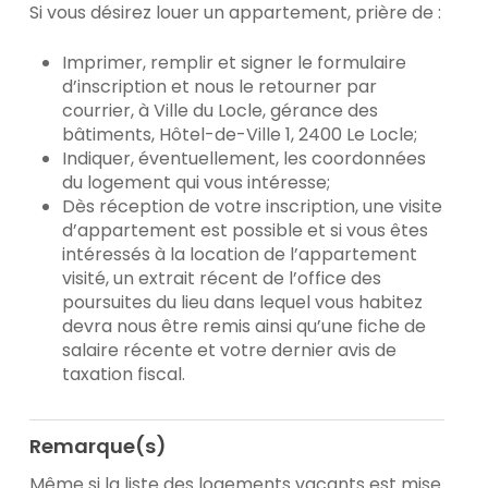
Si vous désirez louer un appartement, prière de :
Imprimer, remplir et signer le formulaire
d’inscription et nous le retourner par
courrier, à Ville du Locle, gérance des
bâtiments, Hôtel-de-Ville 1, 2400 Le Locle;
Indiquer, éventuellement, les coordonnées
du logement qui vous intéresse;
Dès réception de votre inscription, une visite
d’appartement est possible et si vous êtes
intéressés à la location de l’appartement
visité, un extrait récent de l’office des
poursuites du lieu dans lequel vous habitez
devra nous être remis ainsi qu’une fiche de
salaire récente et votre dernier avis de
taxation fiscal.
Remarque(s)
Même si la liste des logements vacants est mise