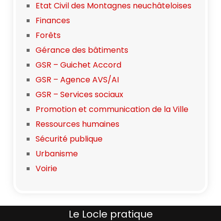
Etat Civil des Montagnes neuchâteloises
Finances
Forêts
Gérance des bâtiments
GSR – Guichet Accord
GSR – Agence AVS/AI
GSR – Services sociaux
Promotion et communication de la Ville
Ressources humaines
Sécurité publique
Urbanisme
Voirie
Le Locle pratique