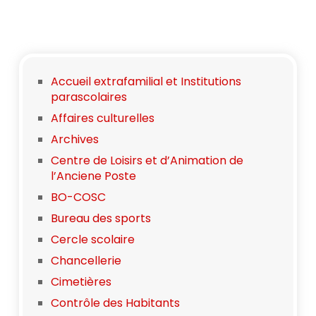
Accueil extrafamilial et Institutions
parascolaires
Affaires culturelles
Archives
Centre de Loisirs et d’Animation de
l’Anciene Poste
BO-COSC
Bureau des sports
Cercle scolaire
Chancellerie
Cimetières
Contrôle des Habitants