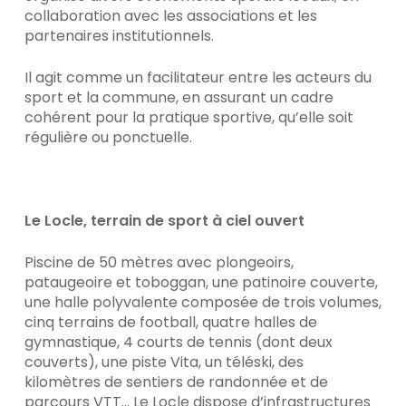
collaboration avec les associations et les
partenaires institutionnels.
Il agit comme un facilitateur entre les acteurs du
sport et la commune, en assurant un cadre
cohérent pour la pratique sportive, qu’elle soit
régulière ou ponctuelle.
Le Locle, terrain de sport à ciel ouvert
Piscine de 50 mètres avec plongeoirs,
pataugeoire et toboggan, une patinoire couverte,
une halle polyvalente composée de trois volumes,
cinq terrains de football, quatre halles de
gymnastique, 4 courts de tennis (dont deux
couverts), une piste Vita, un téléski, des
kilomètres de sentiers de randonnée et de
parcours VTT… Le Locle dispose d’infrastructures