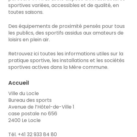
sportives variées, accessibles et de qualité, en
toutes saisons.
Des équipements de proximité pensés pour tous
les publics, des sportifs assidus aux amateurs de
loisirs en plein air.
Retrouvez ici toutes les informations utiles sur la
pratique sportive, les installations et les sociétés
sportives actives dans la Mère commune.
Accueil
Ville du Locle
Bureau des sports
Avenue de l’Hôtel-de-Ville 1
case postale no 656
2400 Le Locle
Tél. +41 32 933 84 80