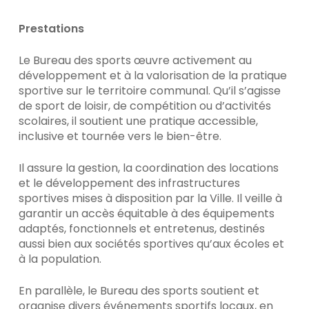
Prestations
Le Bureau des sports œuvre activement au
développement et à la valorisation de la pratique
sportive sur le territoire communal. Qu’il s’agisse
de sport de loisir, de compétition ou d’activités
scolaires, il soutient une pratique accessible,
inclusive et tournée vers le bien-être.
Il assure la gestion, la coordination des locations
et le développement des infrastructures
sportives mises à disposition par la Ville. Il veille à
garantir un accès équitable à des équipements
adaptés, fonctionnels et entretenus, destinés
aussi bien aux sociétés sportives qu’aux écoles et
à la population.
En parallèle, le Bureau des sports soutient et
organise divers événements sportifs locaux, en