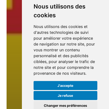
Nous utilisons des
cookies
Nous utilisons des cookies et
d'autres technologies de suivi
pour améliorer votre expérience
de navigation sur notre site, pour
vous montrer un contenu
personnalisé et des publicités
ciblées, pour analyser le trafic de
notre site et pour comprendre la
provenance de nos visiteurs.
J'accepte
Je refuse
Changer mes préférences