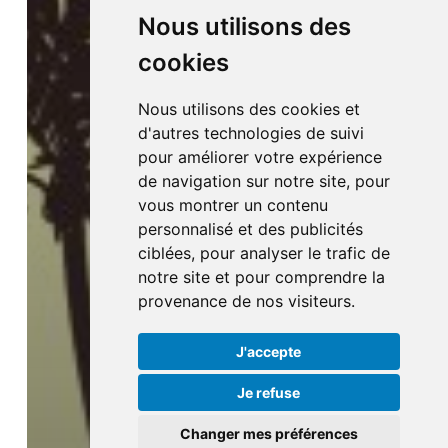
Nous utilisons des
cookies
Nous utilisons des cookies et
d'autres technologies de suivi
pour améliorer votre expérience
de navigation sur notre site, pour
vous montrer un contenu
personnalisé et des publicités
ciblées, pour analyser le trafic de
notre site et pour comprendre la
provenance de nos visiteurs.
J'accepte
Je refuse
Changer mes préférences