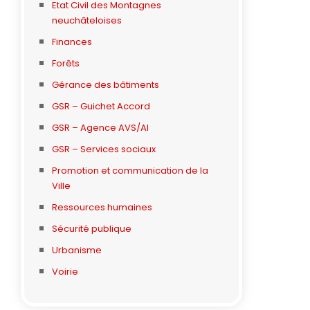
Etat Civil des Montagnes
neuchâteloises
Finances
Forêts
Gérance des bâtiments
GSR – Guichet Accord
GSR – Agence AVS/AI
GSR – Services sociaux
Promotion et communication de la
Ville
Ressources humaines
Sécurité publique
Urbanisme
Voirie