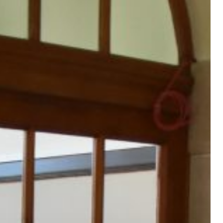
C pour fermer