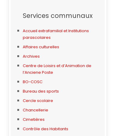
Services communaux
Accueil extrafamilial et Institutions
parascolaires
Affaires culturelles
Archives
Centre de Loisirs et d’Animation de
l’Anciene Poste
BO-COSC
Bureau des sports
Cercle scolaire
Chancellerie
Cimetières
Contrôle des Habitants