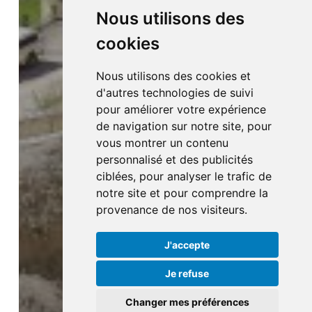
Nous utilisons des
cookies
Nous utilisons des cookies et
d'autres technologies de suivi
pour améliorer votre expérience
de navigation sur notre site, pour
vous montrer un contenu
personnalisé et des publicités
ciblées, pour analyser le trafic de
notre site et pour comprendre la
provenance de nos visiteurs.
J'accepte
Je refuse
Changer mes préférences