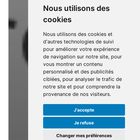
Nous utilisons des
cookies
Nous utilisons des cookies et
d'autres technologies de suivi
pour améliorer votre expérience
de navigation sur notre site, pour
vous montrer un contenu
personnalisé et des publicités
ciblées, pour analyser le trafic de
notre site et pour comprendre la
provenance de nos visiteurs.
J'accepte
Je refuse
Changer mes préférences